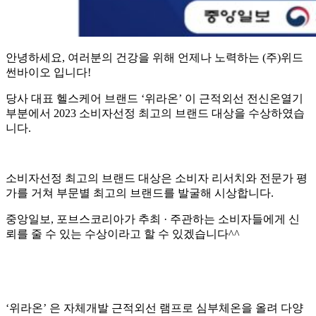
안녕하세요, 여러분의 건강을 위해 언제나 노력하는 (주)위드
썬바이오 입니다!
당사 대표 헬스케어 브랜드 ‘위라온’ 이 근적외선 전신온열기
부분에서 2023 소비자선정 최고의 브랜드 대상을 수상하였습
니다.
소비자선정 최고의 브랜드 대상은 소비자 리서치와 전문가 평
가를 거쳐 부문별 최고의 브랜드를 발굴해 시상합니다.
중앙일보, 포브스코리아가 추최 · 주관하는 소비자들에게 신
뢰를 줄 수 있는 수상이라고 할 수 있겠습니다^^
‘위라온’ 은 자체개발 근적외선 램프로 심부체온을 올려 다양