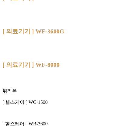
[ 의료기기 ] WF-3600G
[ 의료기기 ] WF-8000
위라온
[ 헬스케어 ] WC-1500
[ 헬스케어 ] WB-3600