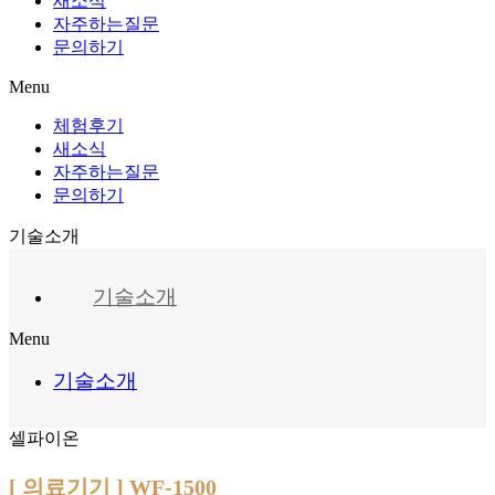
새소식
자주하는질문
문의하기
Menu
체험후기
새소식
자주하는질문
문의하기
기술소개
기술소개
Menu
기술소개
셀파이온
[ 의료기기 ] WF-1500