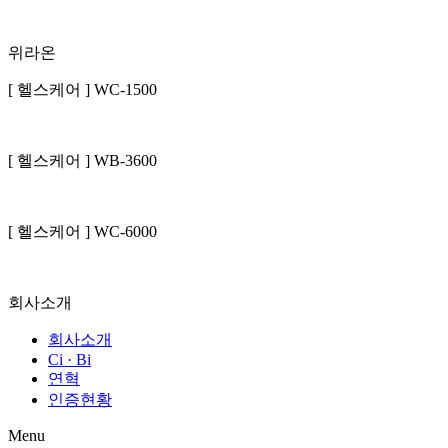
위라온
[ 헬스케어 ] WC-1500
[ 헬스케어 ] WB-3600
[ 헬스케어 ] WC-6000
회사소개
회사소개
Ci · Bi
연혁
인증현황
Menu