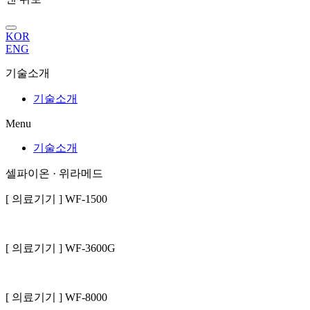
KOR
ENG
기술소개
기술소개
Menu
기술소개
셀파이온 · 위라메드
[ 의료기기 ] WF-1500
[ 의료기기 ] WF-3600G
[ 의료기기 ] WF-8000