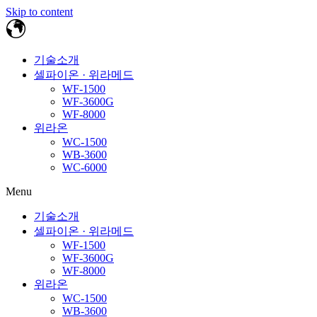
Skip to content
기술소개
셀파이온 · 위라메드
WF-1500
WF-3600G
WF-8000
위라온
WC-1500
WB-3600
WC-6000
Menu
기술소개
셀파이온 · 위라메드
WF-1500
WF-3600G
WF-8000
위라온
WC-1500
WB-3600