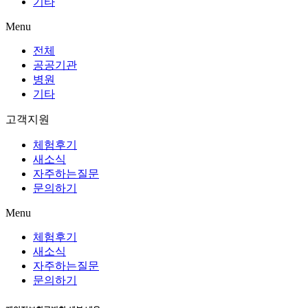
기타
Menu
전체
공공기관
병원
기타
고객지원
체험후기
새소식
자주하는질문
문의하기
Menu
체험후기
새소식
자주하는질문
문의하기