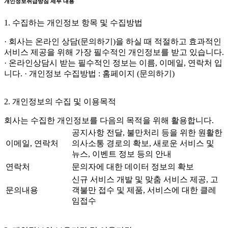
개인정보취급방침 세부 내용
1. 수집하는 개인정보 항목 및 수집방법
· 회사는 온라인 상담(문의하기)을 하실 때 적절하고 효과적인
서비스 제공을 위해 가장 필수적인 개인정보를 받고 있습니다.
· 온라인상담시 받는 필수적인 정보는 이름, 이메일, 연락처 입
니다. · 개인정보 수집방법 : 홈페이지 (문의하기)
2. 개인정보의 수집 및 이용목적
회사는 수집한 개인정보를 다음의 목적을 위해 활용합니다.
공지사항 전달, 불만처리 등을 위한 원활한
이메일, 연락처
의사소통 경로의 확보, 새로운 서비스 및
뉴스, 이벤트 정보 등의 안내
연락처
문의자에 대한 데이터 정보의 확보
신규 서비스 개발 및 맞춤 서비스 제공, 고
문의내용
객불만 접수 및 제품, 서비스에 대한 클레
임접수