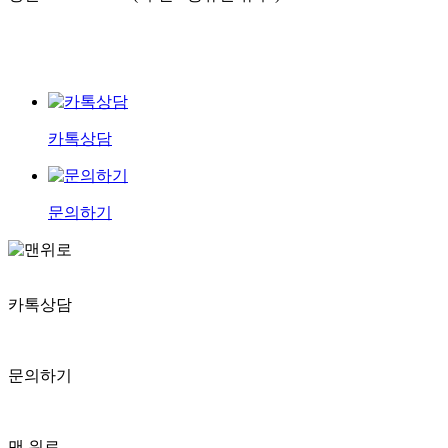
카톡상담
문의하기
카톡상담
문의하기
맨 위로