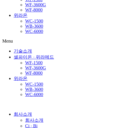
WF-3600G
WF-8000
위라온
WC-1500
WB-3600
WC-6000
Menu
기술소개
셀파이온 · 위라메드
WF-1500
WF-3600G
WF-8000
위라온
WC-1500
WB-3600
WC-6000
회사소개
회사소개
Ci · Bi