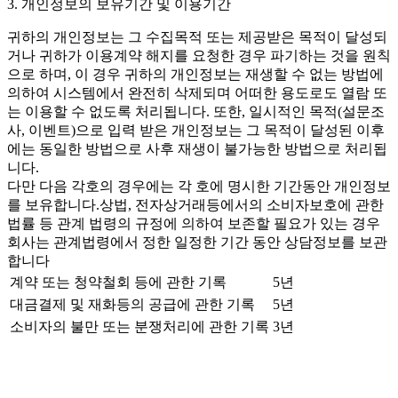
3. 개인정보의 보유기간 및 이용기간
귀하의 개인정보는 그 수집목적 또는 제공받은 목적이 달성되
거나 귀하가 이용계약 해지를 요청한 경우 파기하는 것을 원칙
으로 하며, 이 경우 귀하의 개인정보는 재생할 수 없는 방법에
의하여 시스템에서 완전히 삭제되며 어떠한 용도로도 열람 또
는 이용할 수 없도록 처리됩니다. 또한, 일시적인 목적(설문조
사, 이벤트)으로 입력 받은 개인정보는 그 목적이 달성된 이후
에는 동일한 방법으로 사후 재생이 불가능한 방법으로 처리됩
니다.
다만 다음 각호의 경우에는 각 호에 명시한 기간동안 개인정보
를 보유합니다.상법, 전자상거래등에서의 소비자보호에 관한
법률 등 관계 법령의 규정에 의하여 보존할 필요가 있는 경우
회사는 관계법령에서 정한 일정한 기간 동안 상담정보를 보관
합니다
계약 또는 청약철회 등에 관한 기록
5년
대금결제 및 재화등의 공급에 관한 기록
5년
소비자의 불만 또는 분쟁처리에 관한 기록
3년